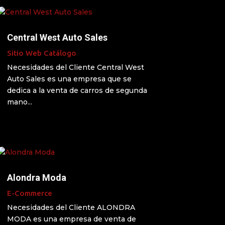
Central West Auto Sales
Sitio Web Catálogo
Necesidades del Cliente Central West
Auto Sales es una empresa que se
dedica a la venta de carros de segunda
mano...
Alondra Moda
E-Commerce
Necesidades del Cliente ALONDRA
MODA es una empresa de venta de