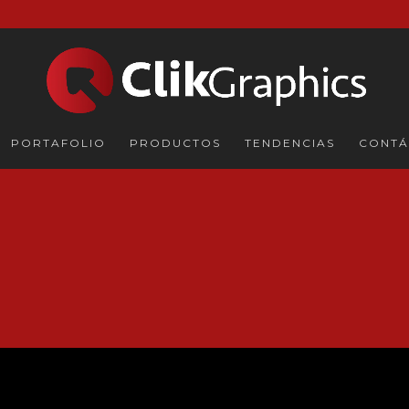
PORTAFOLIO
PRODUCTOS
TENDENCIAS
CONTÁ