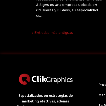
& Signs es una empresa ubicada en
Cd. Juárez y El Paso, su especialidad
es...
« Entradas más antiguas
Pro
Man
Especializados en estrategias de
marketing efectivas, además
Se P