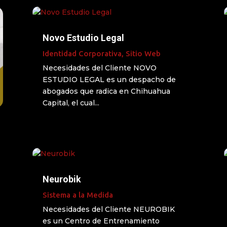
Novo Estudio Legal
Identidad Corporativa
,
Sitio Web
Necesidades del Cliente NOVO
ESTUDIO LEGAL es un despacho de
abogados que radica en Chihuahua
Capital, el cual...
Neurobik
Sistema a la Medida
Necesidades del Cliente NEUROBIK
es un Centro de Entrenamiento