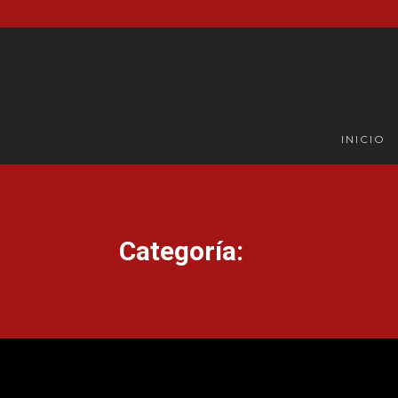
INICIO
Categoría: