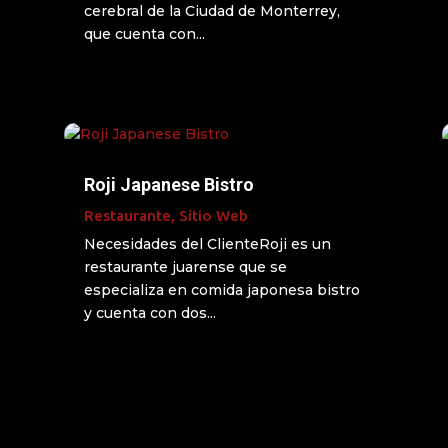
cerebral de la Ciudad de Monterrey,
que cuenta con...
Roji Japanese Bistro
Restaurante
,
Sitio Web
Necesidades del ClienteRoji es un
restaurante juarense que se
especializa en comida japonesa bistro
y cuenta con dos...