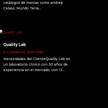
catálogos de marcas como andrea,
Cklass, Mundo Terra,...
Quality Lab
E-Commerce
,
Sitio Web
Necesidades del ClienteQuality Lab es
un laboratorio clínico con 30 años de
experiencia en el mercado, con 13...