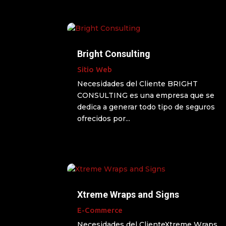
Bright Consulting
Sitio Web
Necesidades del Cliente BRIGHT
CONSULTING es una empresa que se
dedica a generar todo tipo de seguros
ofrecidos por...
Xtreme Wraps and Signs
E-Commerce
Necesidades del ClienteXtreme Wraps