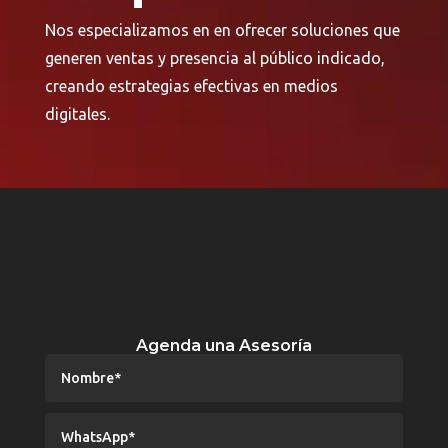
Nos especializamos en en ofrecer soluciones que
generen ventas y presencia al público indicado,
creando estrategias efectivas en medios
digitales.
Agenda una Asesoría