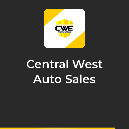
Central West
Auto Sales