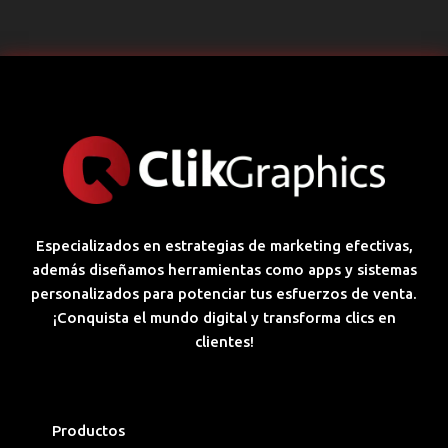
Especializados en estrategias de marketing efectivas,
además diseñamos herramientas como apps y sistemas
personalizados para potenciar tus esfuerzos de venta.
¡Conquista el mundo digital y transforma clics en
clientes!
Productos