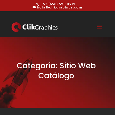
+52 (656) 579 0717
hola@clikgraphics.com
Categoría: Sitio Web
Catálogo