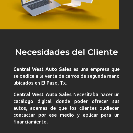
Necesidades del Cliente
Central West Auto Sales
es una empresa que
se dedica a la venta de carros de segunda mano
ubicados en El Paso, Tx.
Central West Auto Sales
Necesitaba hacer un
catálogo digital donde poder ofrecer sus
autos, ademas de que los clientes pudiecen
contactar por ese medio y aplicar para un
financiamiento.