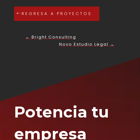
REGRESA A PROYECTOS
←
Bright Consulting
Novo Estudio Legal
→
Potencia tu
empresa