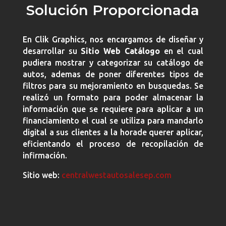
Solución Proporcionada
En Clik Graphics, nos encargamos de diseñar y
desarrollar su
Sitio Web Catálogo
en el cual
pudiera mostrar y categorizar su catálogo de
autos, ademas de poner diferentes tipos de
filtros para su mejoramiento en busquedas. Se
realizó un formato para poder almacenar la
información que se requiere para aplicar a un
financiamiento el cual se utiliza para mandarlo
digital a sus clientes a la horade querer aplicar,
eficientando el proceso de recopilación de
infirmación.
Sitio web:
centralwestautosalesep.com