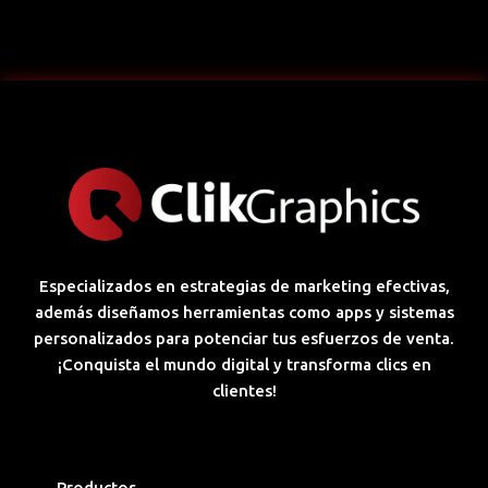
Especializados en estrategias de marketing efectivas,
además diseñamos herramientas como apps y sistemas
personalizados para potenciar tus esfuerzos de venta.
¡Conquista el mundo digital y transforma clics en
clientes!
Productos