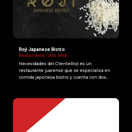
Roji Japanese Bistro
Restaurante
,
Sitio Web
Necesidades del ClienteRoji es un
restaurante juarense que se especializa en
comida japonesa bistro y cuenta con dos...