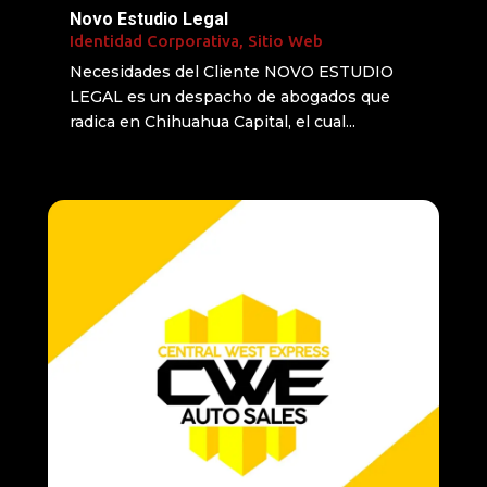
Novo Estudio Legal
Identidad Corporativa
,
Sitio Web
Necesidades del Cliente NOVO ESTUDIO
LEGAL es un despacho de abogados que
radica en Chihuahua Capital, el cual...