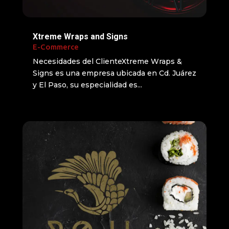
Xtreme Wraps and Signs
E-Commerce
Necesidades del ClienteXtreme Wraps &
Signs es una empresa ubicada en Cd. Juárez
y El Paso, su especialidad es...