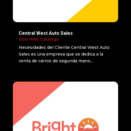
Central West Auto Sales
Sitio Web Catálogo
Necesidades del Cliente Central West Auto
Sales es una empresa que se dedica a la
venta de carros de segunda mano...