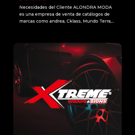
Necesidades del Cliente ALONDRA MODA
es una empresa de venta de catálogos de
marcas como andrea, Cklass, Mundo Terra,...