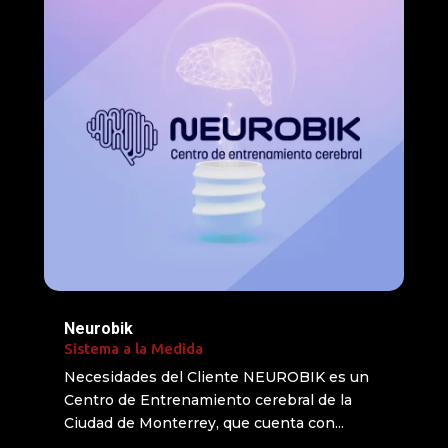
Neurobik
Sistema a la Medida
Necesidades del Cliente NEUROBIK es un
Centro de Entrenamiento cerebral de la
Ciudad de Monterrey, que cuenta con...