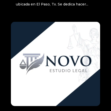
ubicada en El Paso, Tx. Se dedica hacer...