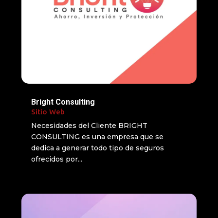
Bright Consulting
Sitio Web
Necesidades del Cliente BRIGHT
CONSULTING es una empresa que se
dedica a generar todo tipo de seguros
ofrecidos por...