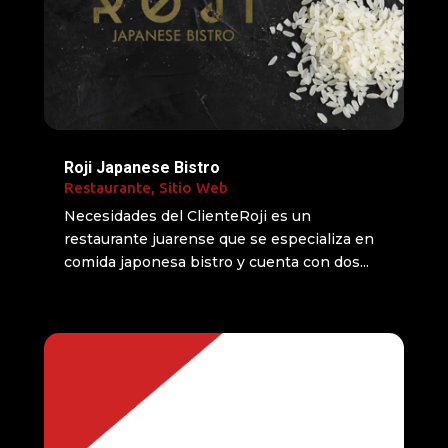
Roji Japanese Bistro
Restaurante
,
Sitio Web
Necesidades del ClienteRoji es un
restaurante juarense que se especializa en
comida japonesa bistro y cuenta con dos...