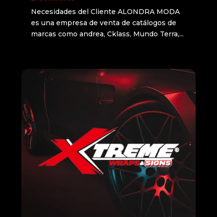
Necesidades del Cliente ALONDRA MODA
es una empresa de venta de catálogos de
marcas como andrea, Cklass, Mundo Terra,...