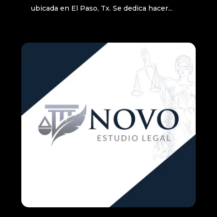
ubicada en El Paso, Tx. Se dedica hacer...