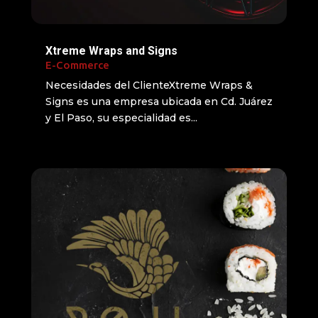
Xtreme Wraps and Signs
E-Commerce
Necesidades del ClienteXtreme Wraps &
Signs es una empresa ubicada en Cd. Juárez
y El Paso, su especialidad es...