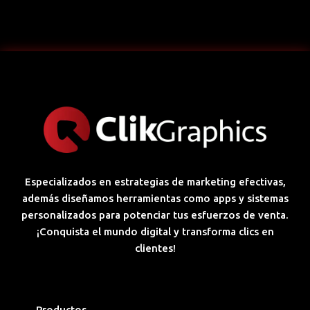
Especializados en estrategias de marketing efectivas,
además diseñamos herramientas como apps y sistemas
personalizados para potenciar tus esfuerzos de venta.
¡Conquista el mundo digital y transforma clics en
clientes!
Productos