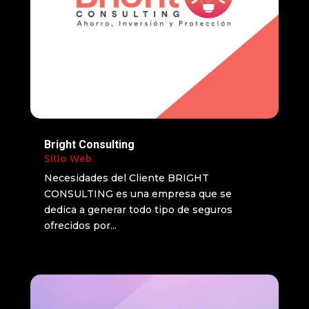
Bright Consulting
Sitio Web
Necesidades del Cliente BRIGHT
CONSULTING es una empresa que se
dedica a generar todo tipo de seguros
ofrecidos por...