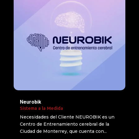
Neurobik
Sistema a la Medida
Necesidades del Cliente NEUROBIK es un
Centro de Entrenamiento cerebral de la
Ciudad de Monterrey, que cuenta con...