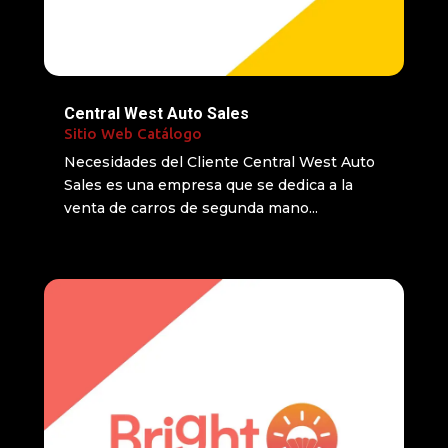
Central West Auto Sales
Sitio Web Catálogo
Necesidades del Cliente Central West Auto
Sales es una empresa que se dedica a la
venta de carros de segunda mano...