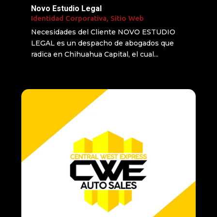
Novo Estudio Legal
Identidad Corporativa
,
Sitio Web
Necesidades del Cliente NOVO ESTUDIO
LEGAL es un despacho de abogados que
radica en Chihuahua Capital, el cual...