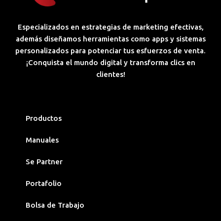
Especializados en estrategias de marketing efectivas,
además diseñamos herramientas como apps y sistemas
personalizados para potenciar tus esfuerzos de venta.
¡Conquista el mundo digital y transforma clics en
clientes!
Productos
Manuales
Se Partner
Portafolio
Bolsa de Trabajo