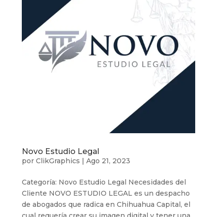
Novo Estudio Legal
por
ClikGraphics
|
Ago 21, 2023
Categoría: Novo Estudio Legal Necesidades del
Cliente NOVO ESTUDIO LEGAL es un despacho
de abogados que radica en Chihuahua Capital, el
cual requería crear su imagen digital y tener una