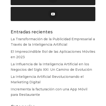
Entradas recientes
La Transformación de la Publicidad Empresarial a
Través de la Inteligencia Artificial
El Imprescindible Rol de las Aplicaciones Móviles
en 2023
La Influencia de la Inteligencia Artificial en los
Negocios del Siglo XXI: Un Camino de Evolución
La Inteligencia Artificial Revolucionando el
Marketing Digital
Incrementa la facturación con una App Móvil
para Restaurante