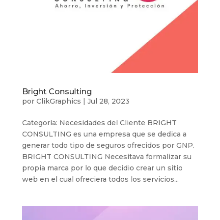
Bright Consulting
por
ClikGraphics
|
Jul 28, 2023
Categoría: Necesidades del Cliente BRIGHT
CONSULTING es una empresa que se dedica a
generar todo tipo de seguros ofrecidos por GNP.
BRIGHT CONSULTING Necesitava formalizar su
propia marca por lo que decidio crear un sitio
web en el cual ofreciera todos los servicios...