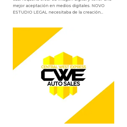
mejor aceptación en medios digitales. NOVO
ESTUDIO LEGAL necesitaba de la creación...