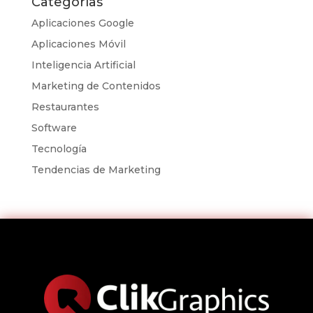
Categorías
Aplicaciones Google
Aplicaciones Móvil
Inteligencia Artificial
Marketing de Contenidos
Restaurantes
Software
Tecnología
Tendencias de Marketing