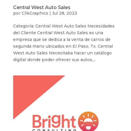
Central West Auto Sales
por
ClikGraphics
|
Jul 28, 2023
Categoría: Central West Auto Sales Necesidades
del Cliente Central West Auto Sales es una
empresa que se dedica a la venta de carros de
segunda mano ubicados en El Paso, Tx. Central
West Auto Sales Necesitaba hacer un catálogo
digital donde poder ofrecer sus autos,...