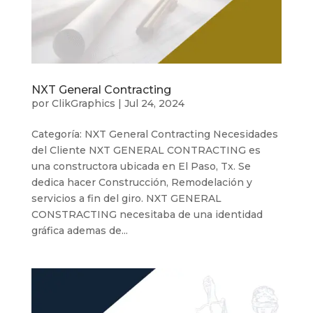
NXT General Contracting
por
ClikGraphics
|
Jul 24, 2024
Categoría: NXT General Contracting Necesidades
del Cliente NXT GENERAL CONTRACTING es
una constructora ubicada en El Paso, Tx. Se
dedica hacer Construcción, Remodelación y
servicios a fin del giro. NXT GENERAL
CONSTRACTING necesitaba de una identidad
gráfica ademas de...