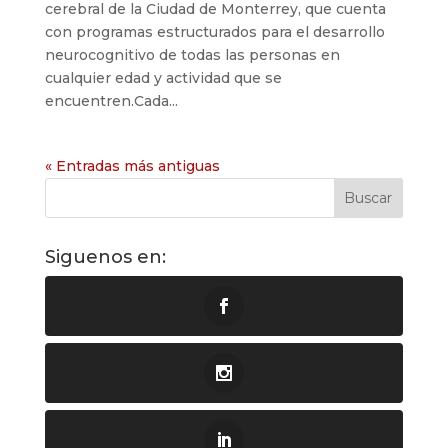
cerebral de la Ciudad de Monterrey, que cuenta
con programas estructurados para el desarrollo
neurocognitivo de todas las personas en
cualquier edad y actividad que se
encuentren.Cada...
« Entradas más antiguas
Siguenos en: