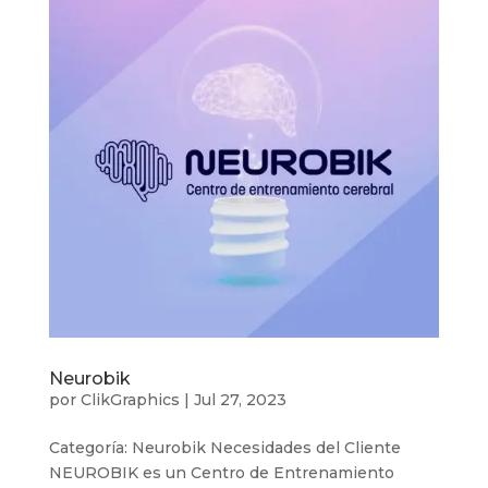
Neurobik
por
ClikGraphics
|
Jul 27, 2023
Categoría: Neurobik Necesidades del Cliente
NEUROBIK es un Centro de Entrenamiento