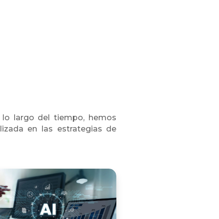
A lo largo del tiempo, hemos
izada en las estrategias de