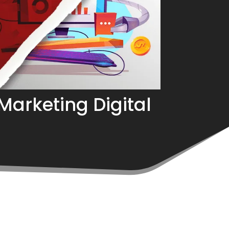
 Marketing Digital