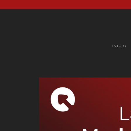
INICIO