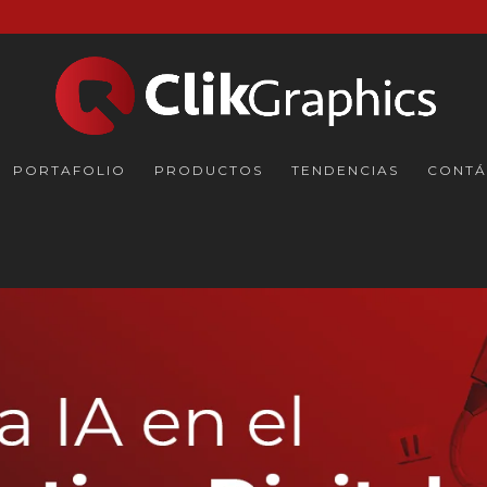
PORTAFOLIO
PRODUCTOS
TENDENCIAS
CONTÁ