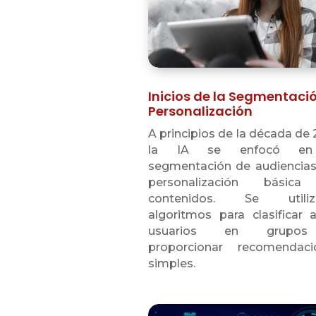
Inicios de la Segmentaci
Personalización
A principios de la década de 
la IA se enfocó en
segmentación de audiencias
personalización básic
contenidos. Se utiliz
algoritmos para clasificar 
usuarios en grupo
proporcionar recomendaci
simples.