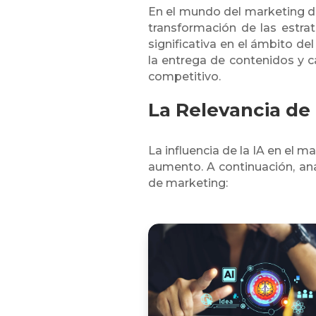
En el mundo del marketing digi
transformación de las estrat
significativa en el ámbito d
la entrega de contenidos y 
competitivo.
La Relevancia de 
La influencia de la IA en el m
aumento. A continuación, ana
de marketing: