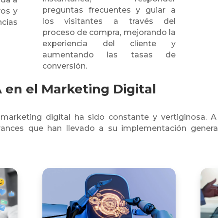
preguntas frecuentes y guiar a
vos y
los visitantes a través del
cias
proceso de compra, mejorando la
experiencia del cliente y
aumentando las tasas de
conversión.
A en el Marketing Digital
 marketing digital ha sido constante y vertiginosa. 
ances que han llevado a su implementación general