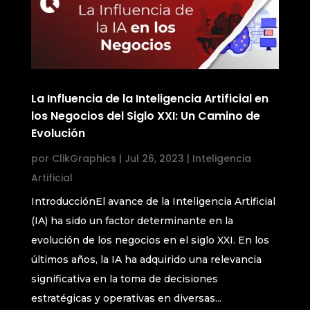
La Influencia de la Inteligencia Artificial en
los Negocios del Siglo XXI: Un Camino de
Evolución
por
ClikGraphics
|
Jul 26, 2023
|
Inteligencia
Artificial
IntroducciónEl avance de la Inteligencia Artificial
(IA) ha sido un factor determinante en la
evolución de los negocios en el siglo XXI. En los
últimos años, la IA ha adquirido una relevancia
significativa en la toma de decisiones
estratégicas y operativas en diversas...