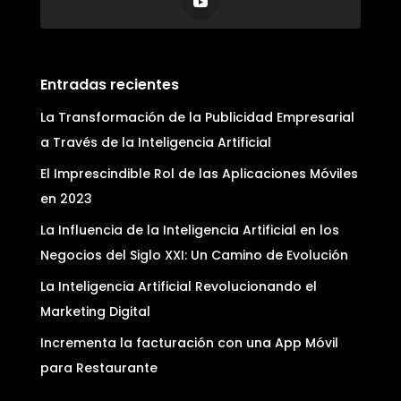
Entradas recientes
La Transformación de la Publicidad Empresarial
a Través de la Inteligencia Artificial
El Imprescindible Rol de las Aplicaciones Móviles
en 2023
La Influencia de la Inteligencia Artificial en los
Negocios del Siglo XXI: Un Camino de Evolución
La Inteligencia Artificial Revolucionando el
Marketing Digital
Incrementa la facturación con una App Móvil
para Restaurante