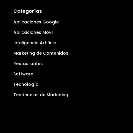
Categorías
Aplicaciones Google
Aplicaciones Móvil
Inteligencia Artificial
Marketing de Contenidos
Restaurantes
Software
Tecnología
Tendencias de Marketing