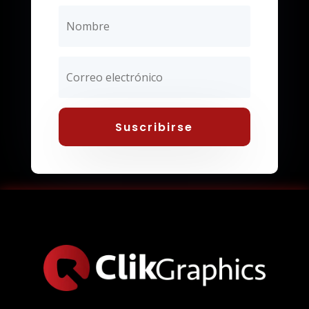
Suscribirse