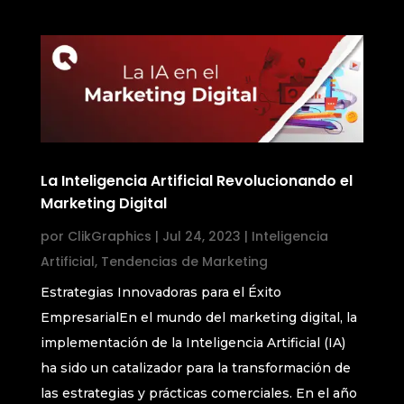
La Inteligencia Artificial Revolucionando el
Marketing Digital
por
ClikGraphics
|
Jul 24, 2023
|
Inteligencia
Artificial
,
Tendencias de Marketing
Estrategias Innovadoras para el Éxito
EmpresarialEn el mundo del marketing digital, la
implementación de la Inteligencia Artificial (IA)
ha sido un catalizador para la transformación de
las estrategias y prácticas comerciales. En el año