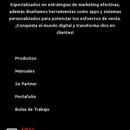
Especializados en estrategias de marketing efectivas,
además diseñamos herramientas como apps y sistemas
personalizados para potenciar tus esfuerzos de venta.
¡Conquista el mundo digital y transforma clics en
clientes!
Productos
Manuales
Se Partner
Portafolio
Bolsa de Trabajo
EMAIL