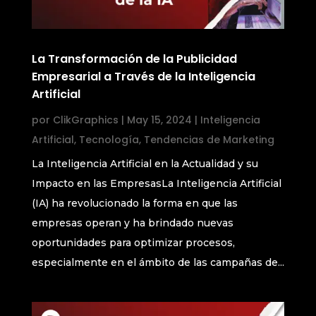
La Transformación de la Publicidad
Empresarial a Través de la Inteligencia
Artificial
por
ClikGraphics
|
May 15, 2024
|
Inteligencia
Artificial
,
Tecnología
,
Tendencias de Marketing
La Inteligencia Artificial en la Actualidad y su
Impacto en las EmpresasLa Inteligencia Artificial
(IA) ha revolucionado la forma en que las
empresas operan y ha brindado nuevas
oportunidades para optimizar procesos,
especialmente en el ámbito de las campañas de...