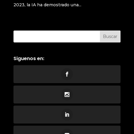
2023, la IA ha demostrado una...
Siguenos en: