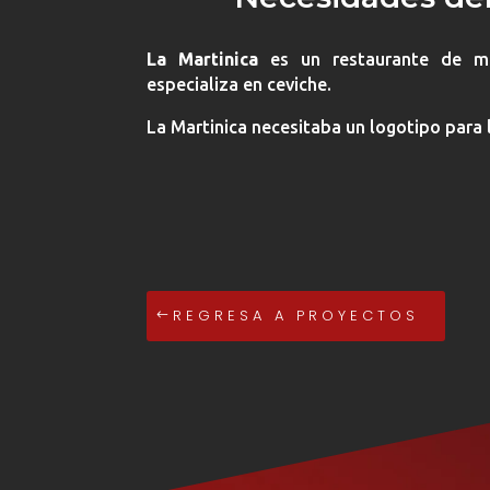
La Martinica
es un restaurante de m
especializa en ceviche.
La Martinica necesitaba un logotipo para 
REGRESA A PROYECTOS