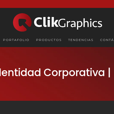
PORTAFOLIO
PRODUCTOS
TENDENCIAS
CONTÁ
dentidad Corporativa |