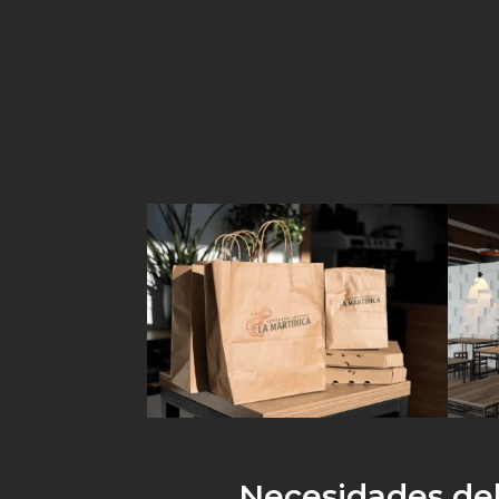
Necesidades del