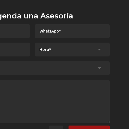
enda una Asesoría