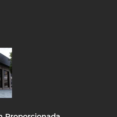
n Proporcionada