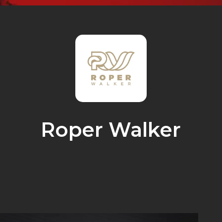
Roper Walker