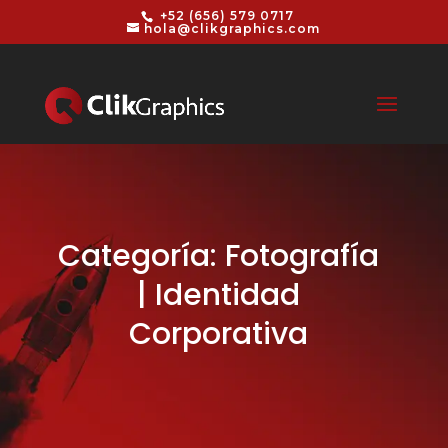
+52 (656) 579 0717
hola@clikgraphics.com
Categoría: Fotografía
| Identidad
Corporativa