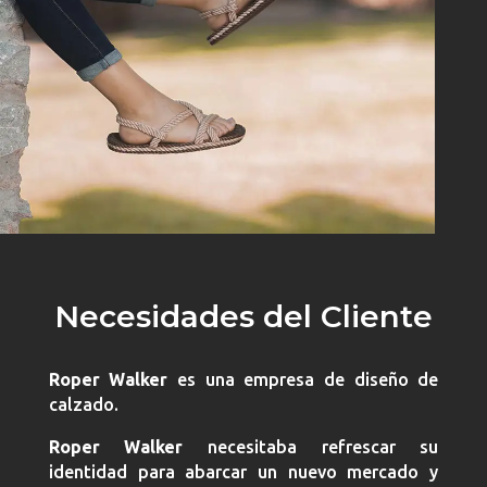
Necesidades del Cliente
Roper Walker
es una empresa de diseño de
calzado.
Roper Walker
necesitaba refrescar su
identidad para abarcar un nuevo mercado y