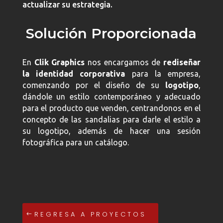
actualizar su estrategia.
Solución Proporcionada
En
Clik Graphics
nos encargamos de
rediseñar
la identidad corporativa
para la empresa,
comenzando por el diseño de su
logotipo
,
dándole un estilo contemporáneo y adecuado
para el producto que venden, centrandonos en el
concepto de las sandalias para darle el estilo a
su logotipo, además de hacer una sesión
fotográfica para un catálogo.
REGRESA A PROYECTOS