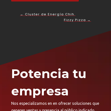
←
Cluster de Energía Chih.
Fizzy Pizza
→
Potencia tu
empresa
Nos especializamos en en ofrecer soluciones que
generen ventas y presencia al público indicado,