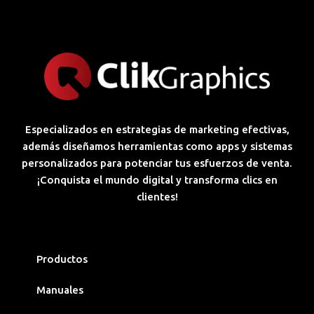
Especializados en estrategias de marketing efectivas,
además diseñamos herramientas como apps y sistemas
personalizados para potenciar tus esfuerzos de venta.
¡Conquista el mundo digital y transforma clics en
clientes!
Productos
Manuales