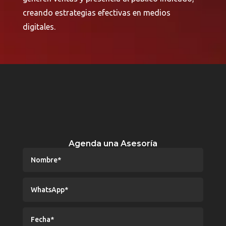
creando estrategias efectivas en medios
digitales.
Agenda una Asesoría