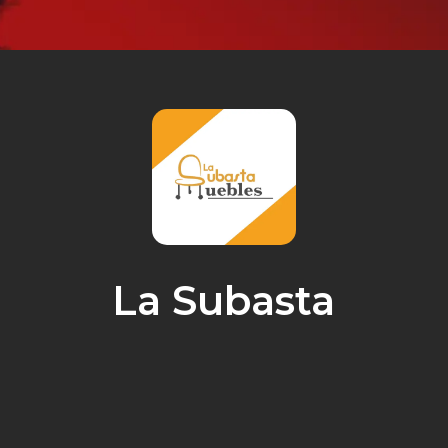
La Subasta