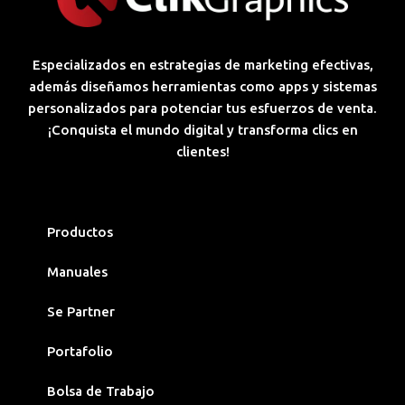
Especializados en estrategias de marketing efectivas,
además diseñamos herramientas como apps y sistemas
personalizados para potenciar tus esfuerzos de venta.
¡Conquista el mundo digital y transforma clics en
clientes!
Productos
Manuales
Se Partner
Portafolio
Bolsa de Trabajo