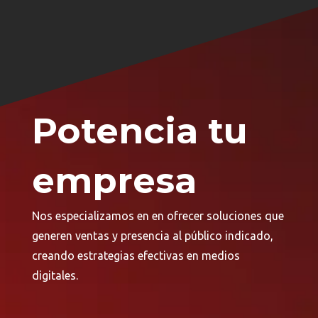
Potencia tu
empresa
Nos especializamos en en ofrecer soluciones que
generen ventas y presencia al público indicado,
creando estrategias efectivas en medios
digitales.