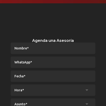
Agenda una Asesoría