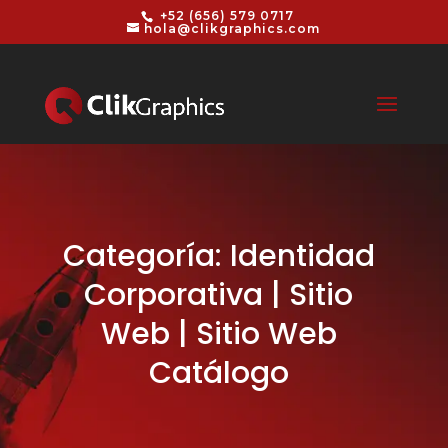
+52 (656) 579 0717
hola@clikgraphics.com
Categoría: Identidad
Corporativa | Sitio
Web | Sitio Web
Catálogo