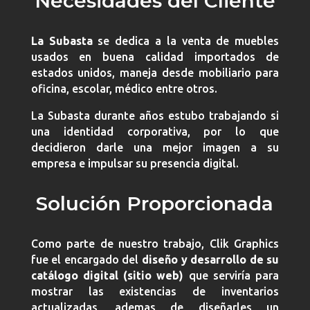
Necesidades del Cliente
La Subasta
se dedica a la venta de muebles
usados en buena calidad importados de
estados unidos, maneja desde mobiliario para
oficina, escolar, médico entre otros.
La Subasta durante años estubo trabajando si
una identidad corporativa, por lo que
decidieron darle una mejor imagen a su
empresa e impulsar su presencia digital.
Solución Proporcionada
Como parte de nuestro trabajo, Clik Graphics
fue el encargado del
diseño y desarrollo de su
catálogo digital (sitio web)
que serviría para
mostrar las existencias de inventarios
actualizadas, ademas de diseñarles un