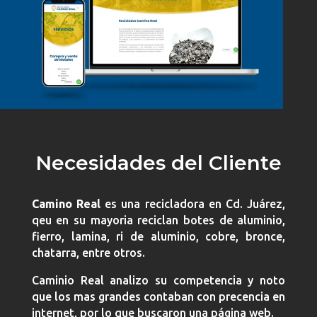
Necesidades del Cliente
Camino Real
es una recicladora en Cd. Juárez,
qeu en su mayoria reciclan botes de aluminio,
fierro, lamina, ri de aluminio, cobre, bronce,
chatarra, entre otros.
Caminio Real analizo su competencia y noto
que los mas grandes contaban con precencia en
internet, por lo que buscaron una página web.