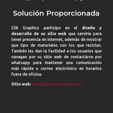
Solución Proporcionada
Clik Graphics participo en el
diseño y
desarrollo de su sitio web
que serviría para
tener presencia en internet, además de mostrar
que tipo de materiales son los que reciclan
.
Tambén les dan la facilidad a los usuarios que
navegan por su sitio web de contactárce por
whatsapp para mantener una comunicación
más rápida o correo electrónico en horarios
fuera de oficina.
Sitio web:
recicladoscaminoreal.com