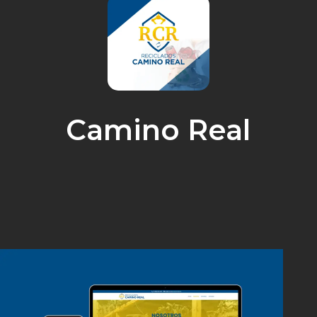
Camino Real