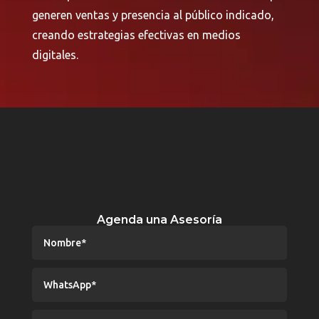
generen ventas y presencia al público indicado,
creando estrategias efectivas en medios
digitales.
Agenda una Asesoría