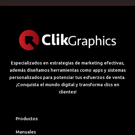
Especializados en estrategias de marketing efectivas,
además diseñamos herramientas como apps y sistemas
personalizados para potenciar tus esfuerzos de venta.
¡Conquista el mundo digital y transforma clics en
clientes!
Productos
Manuales