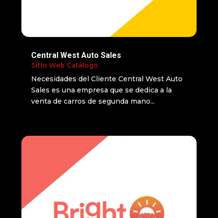
Central West Auto Sales
Sitio Web Catálogo
Necesidades del Cliente Central West Auto
Sales es una empresa que se dedica a la
venta de carros de segunda mano...