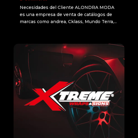
Necesidades del Cliente ALONDRA MODA
es una empresa de venta de catálogos de
marcas como andrea, Cklass, Mundo Terra,...