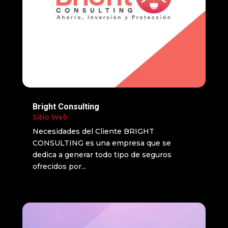
Bright Consulting
Sitio Web
Necesidades del Cliente BRIGHT
CONSULTING es una empresa que se
dedica a generar todo tipo de seguros
ofrecidos por...