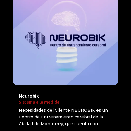
Neurobik
Sistema a la Medida
Necesidades del Cliente NEUROBIK es un
Centro de Entrenamiento cerebral de la
Ciudad de Monterrey, que cuenta con...