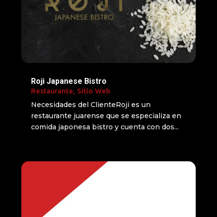
Roji Japanese Bistro
Restaurante
,
Sitio Web
Necesidades del ClienteRoji es un
restaurante juarense que se especializa en
comida japonesa bistro y cuenta con dos...