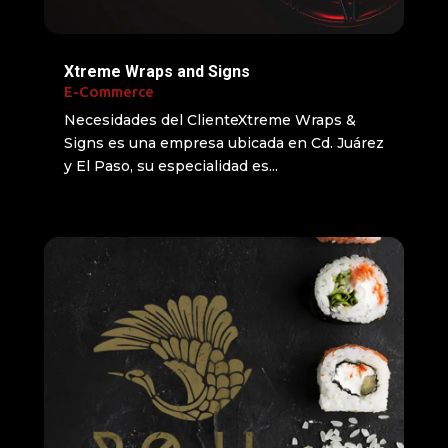
Xtreme Wraps and Signs
E-Commerce
Necesidades del ClienteXtreme Wraps &
Signs es una empresa ubicada en Cd. Juárez
y El Paso, su especialidad es...