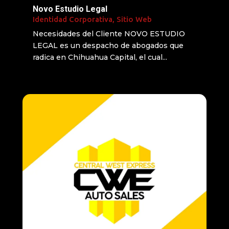
Novo Estudio Legal
Identidad Corporativa
,
Sitio Web
Necesidades del Cliente NOVO ESTUDIO
LEGAL es un despacho de abogados que
radica en Chihuahua Capital, el cual...