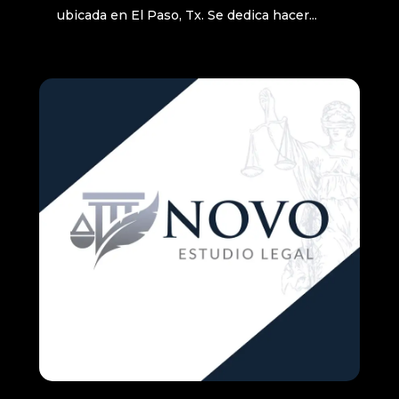
ubicada en El Paso, Tx. Se dedica hacer...