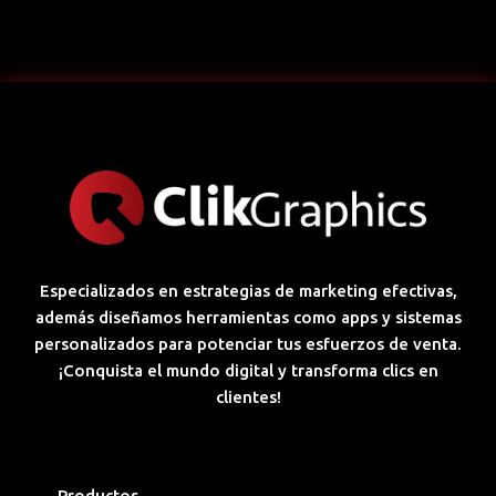
Especializados en estrategias de marketing efectivas,
además diseñamos herramientas como apps y sistemas
personalizados para potenciar tus esfuerzos de venta.
¡Conquista el mundo digital y transforma clics en
clientes!
Productos